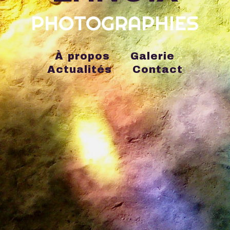
PHOTOGRAPHIES
À propos
Galerie
Actualités
Contact