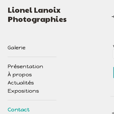
Lionel Lanoix
Photographies
po
Galerie
Présentation
À propos
Actualités
Expositions
Contact