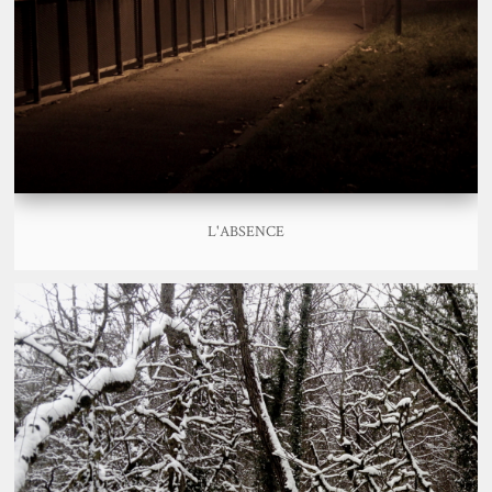
L'ABSENCE