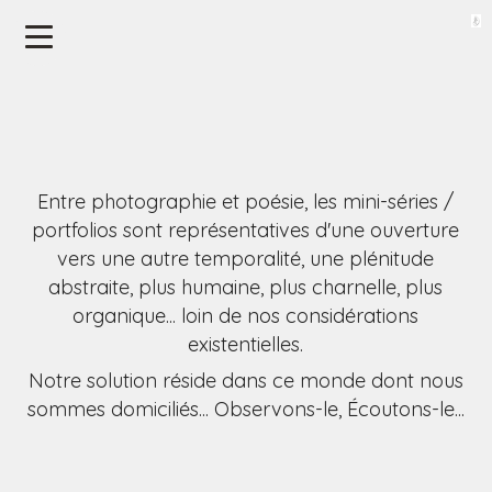
Entre photographie et poésie, les mini-séries /
portfolios sont représentatives d'une ouverture
vers une autre temporalité, une plénitude
abstraite, plus humaine, plus charnelle, plus
organique... loin de nos considérations
existentielles.
Notre solution réside dans ce monde dont nous
sommes domiciliés... Observons-le, Écoutons-le...