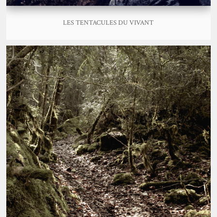
LES TENTACULES DU VIVANT