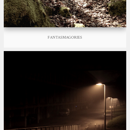
FANTASMAGORIES