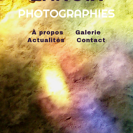
PHOTOGRAPHIES
À propos
Galerie
Actualités
Contact